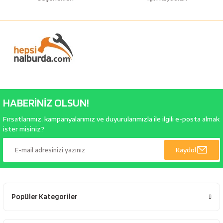
HABERİNİZ OLSUN!
Fırsatlarımız, kampanyalarımız ve duyurularımızla ile ilgili e-posta almak
ister misiniz?
Kaydol
Popüler Kategoriler