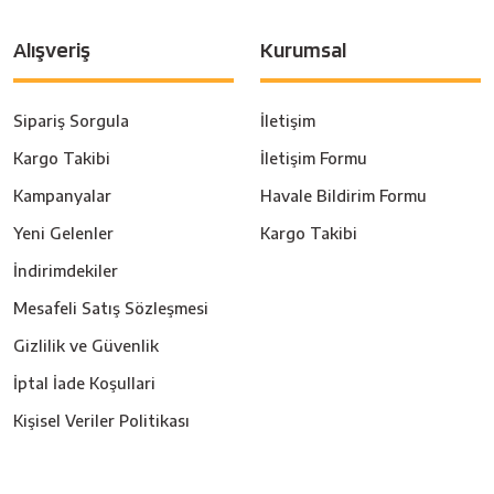
Alışveriş
Kurumsal
Sipariş Sorgula
İletişim
Kargo Takibi
İletişim Formu
Kampanyalar
Havale Bildirim Formu
Yeni Gelenler
Kargo Takibi
İndirimdekiler
Mesafeli Satış Sözleşmesi
Gizlilik ve Güvenlik
İptal İade Koşullari
Kişisel Veriler Politikası