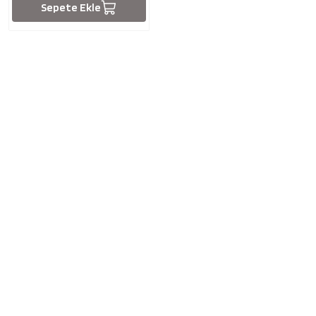
Sepete Ekle