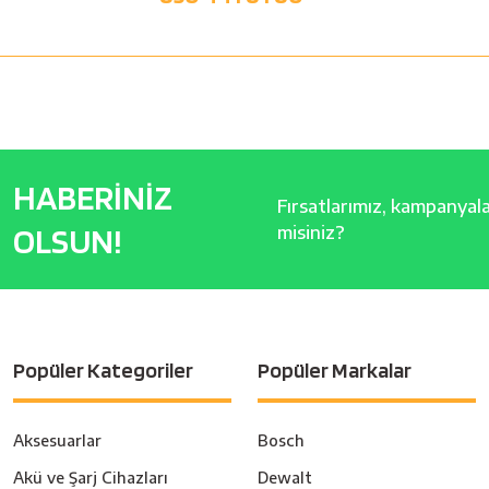
HABERİNİZ
Fırsatlarımız, kampanyalar
OLSUN!
misiniz?
Popüler Kategoriler
Popüler Markalar
Aksesuarlar
Bosch
Akü ve Şarj Cihazları
Dewalt