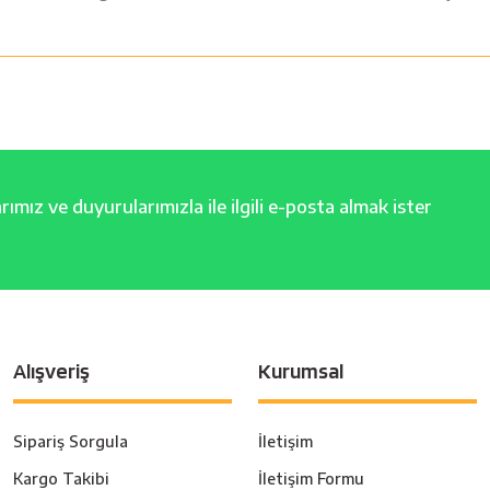
ımız ve duyurularımızla ile ilgili e-posta almak ister
Alışveriş
Kurumsal
Sipariş Sorgula
İletişim
Kargo Takibi
İletişim Formu