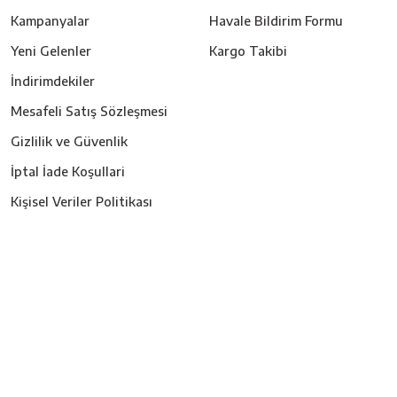
Kampanyalar
Havale Bildirim Formu
Yeni Gelenler
Kargo Takibi
İndirimdekiler
Mesafeli Satış Sözleşmesi
Gizlilik ve Güvenlik
İptal İade Koşullari
Kişisel Veriler Politikası