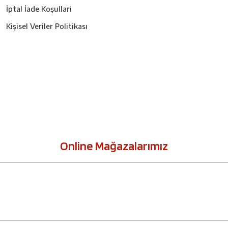
İptal İade Koşullari
Kişisel Veriler Politikası
Online Mağazalarımız