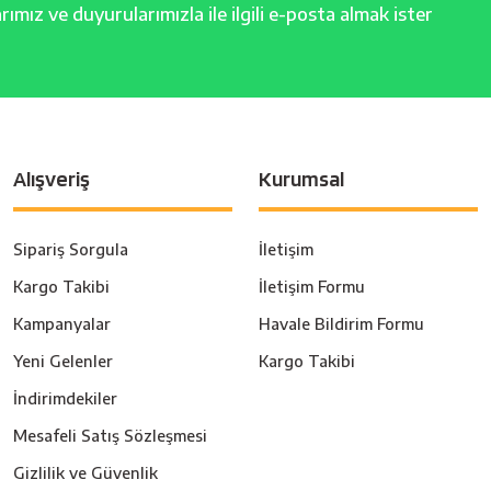
ımız ve duyurularımızla ile ilgili e-posta almak ister
Alışveriş
Kurumsal
Sipariş Sorgula
İletişim
Kargo Takibi
İletişim Formu
Kampanyalar
Havale Bildirim Formu
Yeni Gelenler
Kargo Takibi
İndirimdekiler
Mesafeli Satış Sözleşmesi
Gizlilik ve Güvenlik