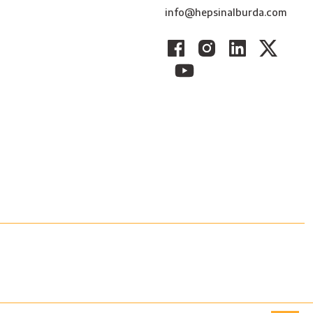
info@hepsinalburda.com