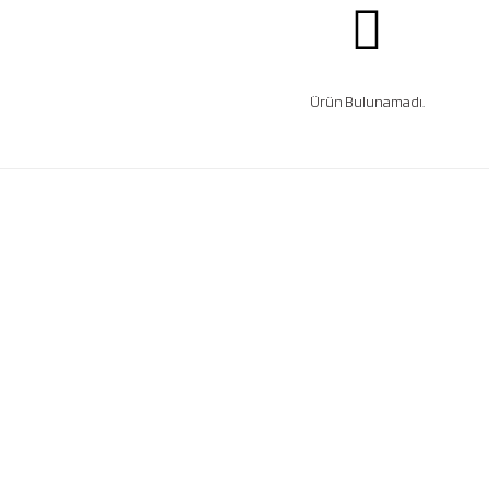
Ürün Bulunamadı.