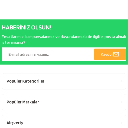
HABERİNİZ OLSUN!
Fırsatlarımız, kampanyalarımız ve duyurularımızla ile ilgili e-posta almak
ister misiniz?
Kaydol
Popüler Kategoriler
Popüler Markalar
Alışveriş