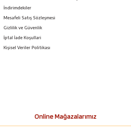
İndirimdekiler
Mesafeli Satış Sözleşmesi
Gizlilik ve Güvenlik
İptal İade Koşullari
Kişisel Veriler Politikası
Online Mağazalarımız