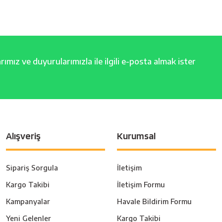
ımız ve duyurularımızla ile ilgili e-posta almak ister
Alışveriş
Kurumsal
Sipariş Sorgula
İletişim
Kargo Takibi
İletişim Formu
Kampanyalar
Havale Bildirim Formu
Yeni Gelenler
Kargo Takibi