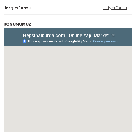
İletişim Formu
İletişim Formu
KONUMUMUZ