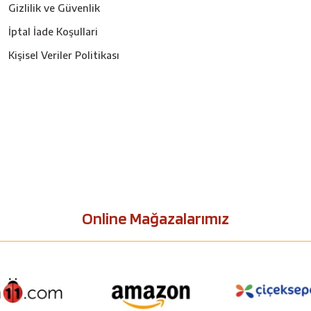
Gizlilik ve Güvenlik
İptal İade Koşullari
Kişisel Veriler Politikası
Online Mağazalarımız