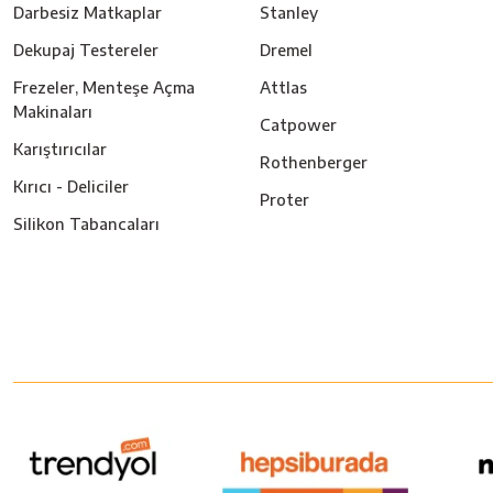
Darbesiz Matkaplar
Stanley
Dekupaj Testereler
Dremel
Frezeler, Menteşe Açma
Attlas
Makinaları
Catpower
Karıştırıcılar
Rothenberger
Kırıcı - Deliciler
Proter
Silikon Tabancaları