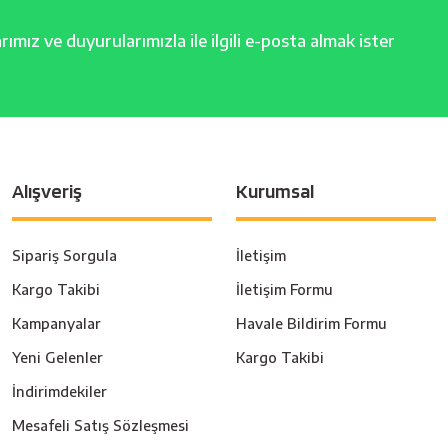
ımız ve duyurularımızla ile ilgili e-posta almak ister
Alışveriş
Kurumsal
Sipariş Sorgula
İletişim
Kargo Takibi
İletişim Formu
Kampanyalar
Havale Bildirim Formu
Yeni Gelenler
Kargo Takibi
İndirimdekiler
Mesafeli Satış Sözleşmesi