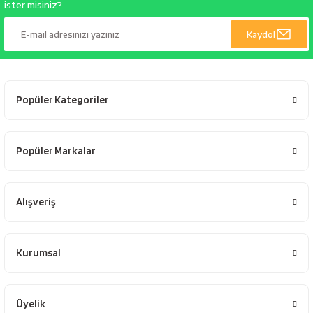
ister misiniz?
Kaydol
Popüler Kategoriler
Popüler Markalar
Alışveriş
Kurumsal
Üyelik