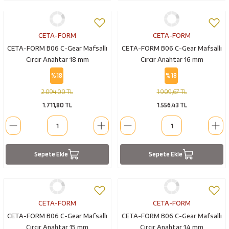
CETA-FORM
CETA-FORM
CETA-FORM B06 C-Gear Mafsallı
CETA-FORM B06 C-Gear Mafsallı
Cırcır Anahtar 18 mm
Cırcır Anahtar 16 mm
%18
%18
2.094,00 TL
1.909,67 TL
1.711,80 TL
1.556,43 TL
Sepete Ekle
Sepete Ekle
CETA-FORM
CETA-FORM
CETA-FORM B06 C-Gear Mafsallı
CETA-FORM B06 C-Gear Mafsallı
Cırcır Anahtar 15 mm
Cırcır Anahtar 14 mm