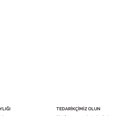
YLIĞI
TEDARİKÇİMİZ OLUN