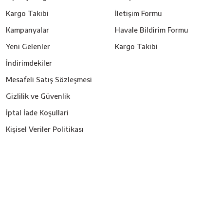
Kargo Takibi
İletişim Formu
Kampanyalar
Havale Bildirim Formu
Yeni Gelenler
Kargo Takibi
İndirimdekiler
Mesafeli Satış Sözleşmesi
Gizlilik ve Güvenlik
İptal İade Koşullari
Kişisel Veriler Politikası