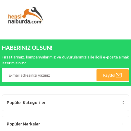
HABERİNİZ OLSUN!
Fırsatlarımız, kampanyalarımız ve duyurularımızla ile ilgili e-posta almak
ister misiniz?
Kaydol
Popüler Kategoriler
Popüler Markalar