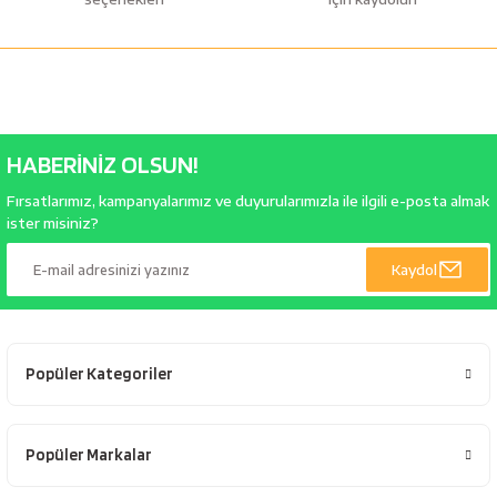
HABERİNİZ OLSUN!
Fırsatlarımız, kampanyalarımız ve duyurularımızla ile ilgili e-posta almak
ister misiniz?
Kaydol
Popüler Kategoriler
Popüler Markalar