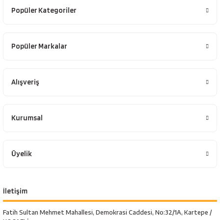
Popüler Kategoriler
Popüler Markalar
Alışveriş
Kurumsal
Üyelik
İletişim
Fatih Sultan Mehmet Mahallesi, Demokrasi Caddesi, No:32/1A, Kartepe /