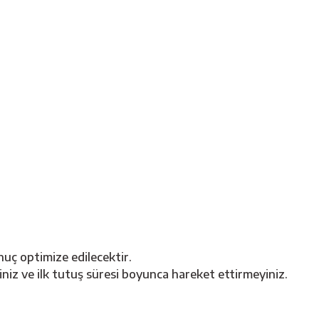
nuç optimize edilecektir.
z ve ilk tutuş süresi boyunca hareket ettirmeyiniz.