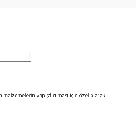
alzemelerin yapıştırılması için özel olarak