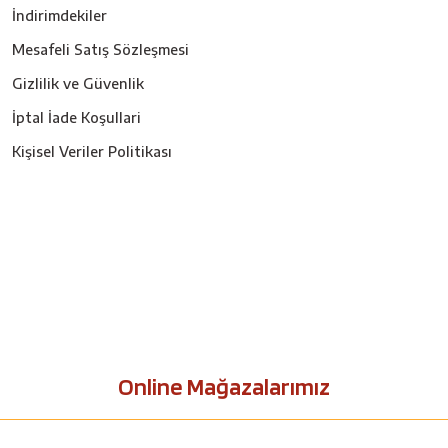
İndirimdekiler
Mesafeli Satış Sözleşmesi
Gizlilik ve Güvenlik
İptal İade Koşullari
Kişisel Veriler Politikası
Online Mağazalarımız