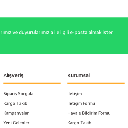
ımız ve duyurularımızla ile ilgili e-posta almak ister
Alışveriş
Kurumsal
Sipariş Sorgula
İletişim
Kargo Takibi
İletişim Formu
Kampanyalar
Havale Bildirim Formu
Yeni Gelenler
Kargo Takibi