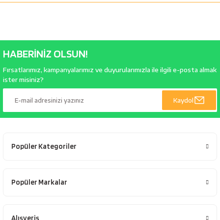
HABERİNİZ OLSUN!
Fırsatlarımız, kampanyalarımız ve duyurularımızla ile ilgili e-posta almak
ister misiniz?
Kaydol
Popüler Kategoriler
Popüler Markalar
Alışveriş