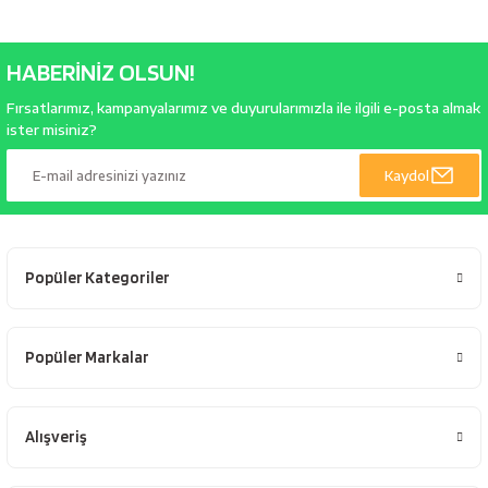
HABERİNİZ OLSUN!
Fırsatlarımız, kampanyalarımız ve duyurularımızla ile ilgili e-posta almak
ister misiniz?
Kaydol
Popüler Kategoriler
Popüler Markalar
Alışveriş