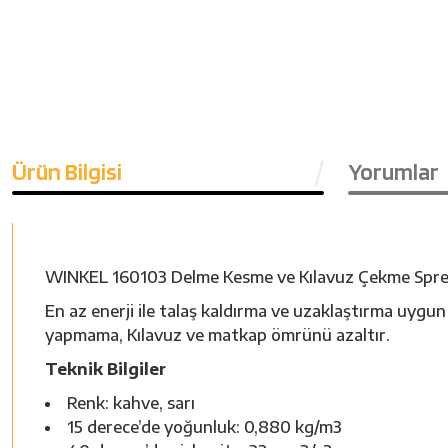
Ürün Bilgisi
Yorumlar
WINKEL 160103 Delme Kesme ve Kılavuz Çekme Spre
En az enerji ile talaş kaldırma ve uzaklaştırma uygun 
yapmama, Kılavuz ve matkap ömrünü azaltır.
Teknik Bilgiler
Renk: kahve, sarı
15 derece’de yoğunluk: 0,880 kg/m3