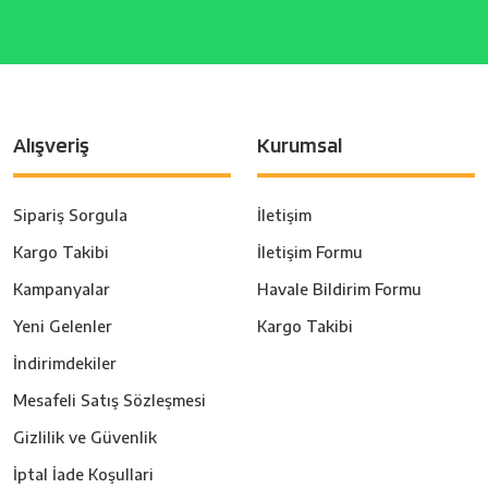
Alışveriş
Kurumsal
Sipariş Sorgula
İletişim
Kargo Takibi
İletişim Formu
Kampanyalar
Havale Bildirim Formu
Yeni Gelenler
Kargo Takibi
İndirimdekiler
Mesafeli Satış Sözleşmesi
Gizlilik ve Güvenlik
İptal İade Koşullari