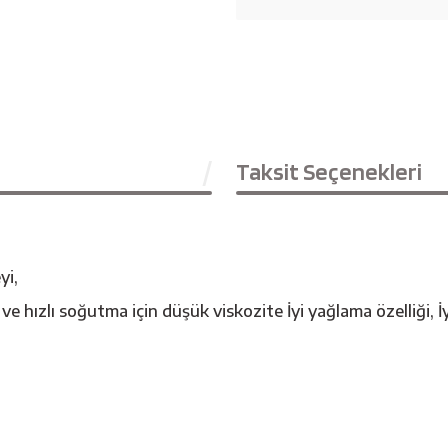
Taksit Seçenekleri
yi,
ve hızlı soğutma için düşük viskozite İyi yağlama özelliği, 