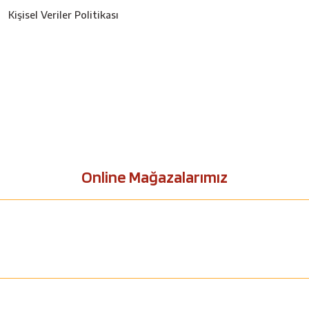
Kişisel Veriler Politikası
Online Mağazalarımız