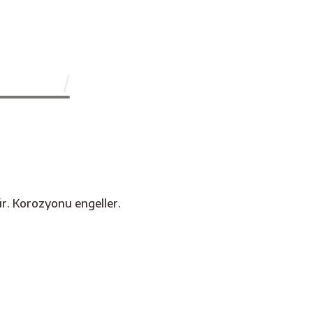
r. Korozyonu engeller.