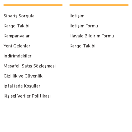
Sipariş Sorgula
İletişim
Kargo Takibi
İletişim Formu
Kampanyalar
Havale Bildirim Formu
Yeni Gelenler
Kargo Takibi
İndirimdekiler
Mesafeli Satış Sözleşmesi
Gizlilik ve Güvenlik
İptal İade Koşullari
Kişisel Veriler Politikası