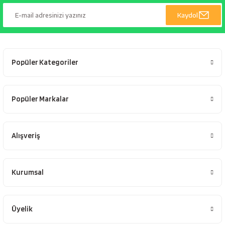
Kaydol
Popüler Kategoriler
Popüler Markalar
Alışveriş
Kurumsal
Üyelik