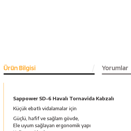
Ürün Bilgisi
Yorumlar
Sappower SD-6 Havalı Tornavida Kabzalı
Küçük ebatlı vidalamalar için
Güçlü, hafif ve sağlam gövde,
Ele uyum sağlayan ergonomik yapı