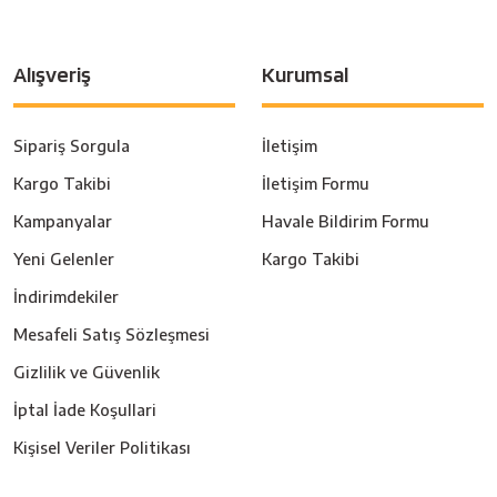
Alışveriş
Kurumsal
Sipariş Sorgula
İletişim
Kargo Takibi
İletişim Formu
Kampanyalar
Havale Bildirim Formu
Yeni Gelenler
Kargo Takibi
İndirimdekiler
Mesafeli Satış Sözleşmesi
Gizlilik ve Güvenlik
İptal İade Koşullari
Kişisel Veriler Politikası