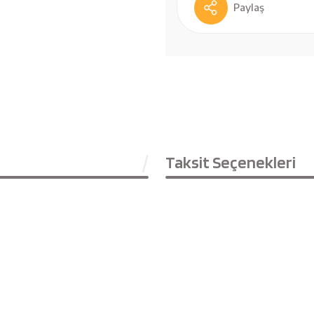
Paylaş
Taksit Seçenekleri