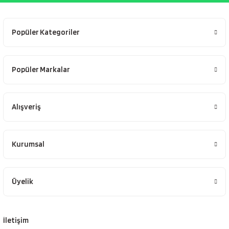
Popüler Kategoriler
Popüler Markalar
Alışveriş
Kurumsal
Üyelik
İletişim