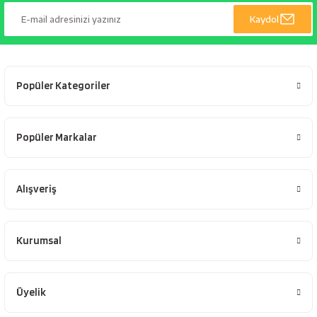
Kaydol
Popüler Kategoriler
Popüler Markalar
Alışveriş
Kurumsal
Üyelik