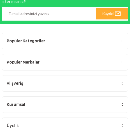
ister misiniz?
Kaydol
Popüler Kategoriler
Popüler Markalar
Alışveriş
Kurumsal
Üyelik