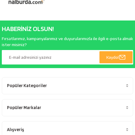
HABERİNİZ OLSUN!
Fırsatlarımız, kampanyalarımız ve duyurularımızla ile ilgili e-posta almak
ister misiniz?
Kaydol
Popüler Kategoriler
Popüler Markalar
Alışveriş