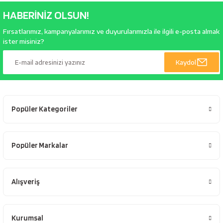
HABERİNİZ OLSUN!
Fırsatlarımız, kampanyalarımız ve duyurularımızla ile ilgili e-posta almak
ister misiniz?
Kaydol
Popüler Kategoriler
Popüler Markalar
Alışveriş
Kurumsal