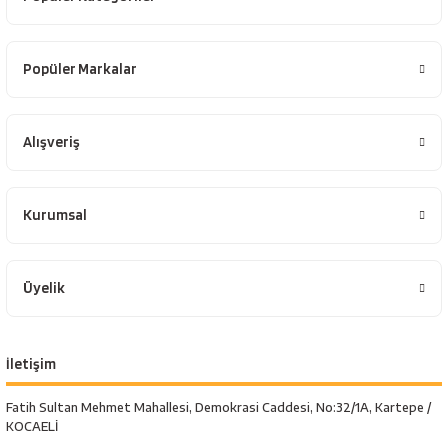
Popüler Markalar
Alışveriş
Kurumsal
Üyelik
İletişim
Fatih Sultan Mehmet Mahallesi, Demokrasi Caddesi, No:32/1A, Kartepe /
KOCAELİ