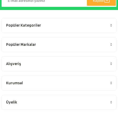
Kaydol
Popüler Kategoriler
Popüler Markalar
Alışveriş
Kurumsal
Üyelik