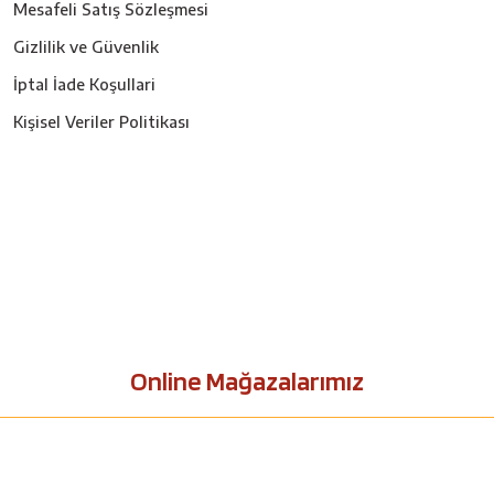
Mesafeli Satış Sözleşmesi
Gizlilik ve Güvenlik
İptal İade Koşullari
Kişisel Veriler Politikası
Online Mağazalarımız