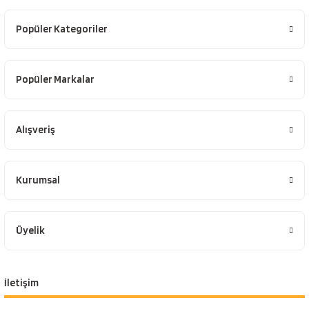
Popüler Kategoriler
Popüler Markalar
Alışveriş
Kurumsal
Üyelik
İletişim