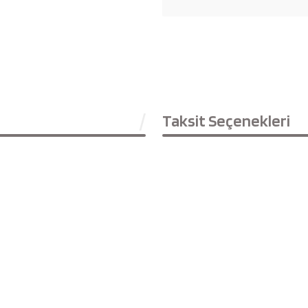
Taksit Seçenekleri