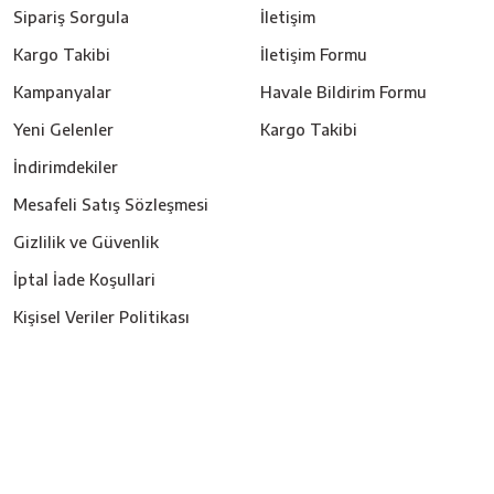
Sipariş Sorgula
İletişim
Kargo Takibi
İletişim Formu
Kampanyalar
Havale Bildirim Formu
Yeni Gelenler
Kargo Takibi
İndirimdekiler
Mesafeli Satış Sözleşmesi
Gizlilik ve Güvenlik
İptal İade Koşullari
Kişisel Veriler Politikası