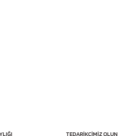
YLIĞI
TEDARİKÇİMİZ OLUN