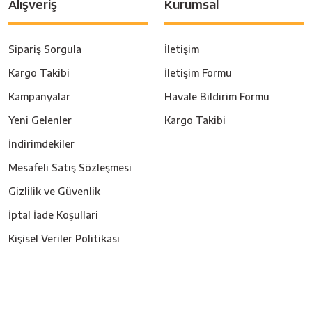
Alışveriş
Kurumsal
Sipariş Sorgula
İletişim
Kargo Takibi
İletişim Formu
Kampanyalar
Havale Bildirim Formu
Yeni Gelenler
Kargo Takibi
İndirimdekiler
Mesafeli Satış Sözleşmesi
Gizlilik ve Güvenlik
İptal İade Koşullari
Kişisel Veriler Politikası