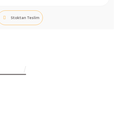
Stoktan Teslim