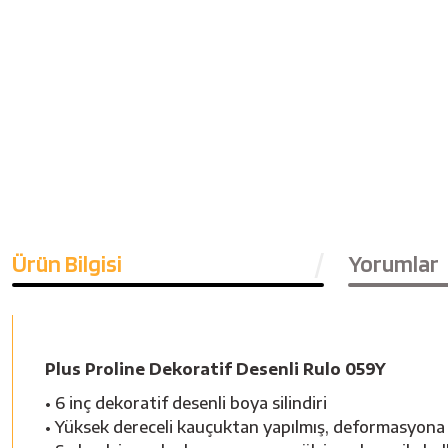
Ürün Bilgisi
Yorumlar
Plus Proline Dekoratif Desenli Rulo 059Y
• 6 inç dekoratif desenli boya silindiri
• Yüksek dereceli kauçuktan yapılmış, deformasyon