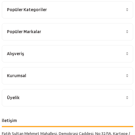
Popüler Kategoriler
Popüler Markalar
Alışveriş
Kurumsal
Üyelik
İletişim
Fatih Sultan Mehmet Mahallesi, Demokrasi Caddesi, No:32/1A, Kartepe /