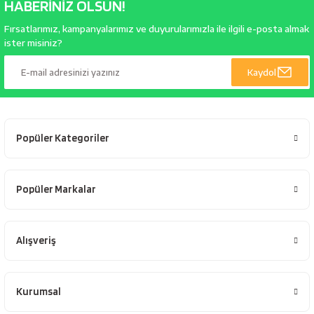
HABERİNİZ OLSUN!
Fırsatlarımız, kampanyalarımız ve duyurularımızla ile ilgili e-posta almak
ister misiniz?
Kaydol
Popüler Kategoriler
Popüler Markalar
Alışveriş
Kurumsal