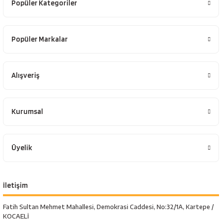
Popüler Kategoriler
Popüler Markalar
Alışveriş
Kurumsal
Üyelik
İletişim
Fatih Sultan Mehmet Mahallesi, Demokrasi Caddesi, No:32/1A, Kartepe /
KOCAELİ