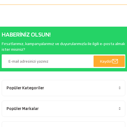
HABERİNİZ OLSUN!
Fırsatlarımız, kampanyalarımız ve duyurularımızla ile ilgili e-posta almak
ister misiniz?
Kaydol
Popüler Kategoriler
Popüler Markalar