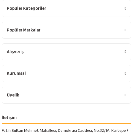
Popüler Kategoriler
Popüler Markalar
Alışveriş
Kurumsal
Üyelik
İletişim
Fatih Sultan Mehmet Mahallesi, Demokrasi Caddesi, No:32/1A, Kartepe /