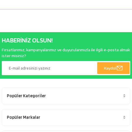
HABERİNİZ OLSUN!
Fırsatlarımız, kampanyalarımız ve duyurularımızla ile ilgili e-posta almak
ister misiniz?
Kaydol
Popüler Kategoriler
Popüler Markalar