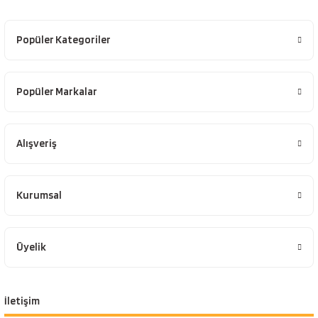
Popüler Kategoriler
Popüler Markalar
Alışveriş
Kurumsal
Üyelik
İletişim