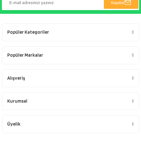
Kaydol
Popüler Kategoriler
Popüler Markalar
Alışveriş
Kurumsal
Üyelik