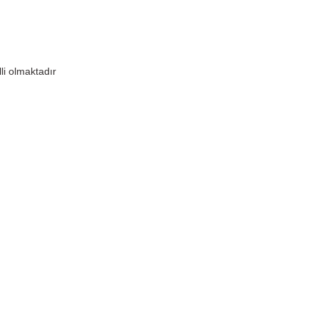
lli olmaktadır