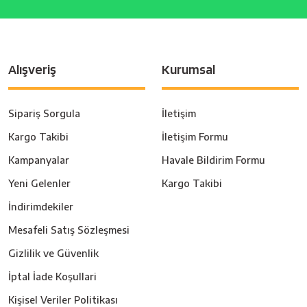
Alışveriş
Kurumsal
Sipariş Sorgula
İletişim
Kargo Takibi
İletişim Formu
Kampanyalar
Havale Bildirim Formu
Yeni Gelenler
Kargo Takibi
İndirimdekiler
Mesafeli Satış Sözleşmesi
Gizlilik ve Güvenlik
İptal İade Koşullari
Kişisel Veriler Politikası