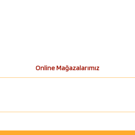
Online Mağazalarımız