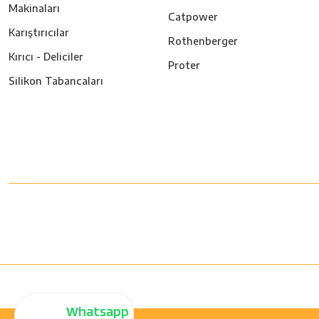
Makinaları
Catpower
Karıştırıcılar
Rothenberger
Kırıcı - Deliciler
Proter
Silikon Tabancaları
Whatsapp