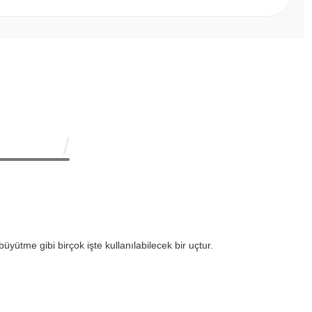
yütme gibi birçok işte kullanılabilecek bir uçtur.