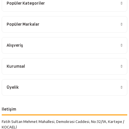
Popüler Kategoriler
Popüler Markalar
Alışveriş
Kurumsal
Üyelik
İletişim
Fatih Sultan Mehmet Mahallesi, Demokrasi Caddesi, No:32/1A, Kartepe /
KOCAELİ