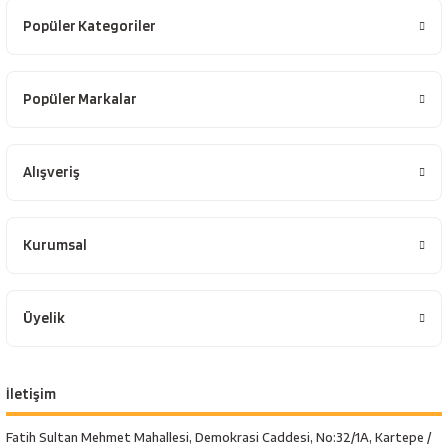
Popüler Kategoriler
Popüler Markalar
Alışveriş
Kurumsal
Üyelik
İletişim
Fatih Sultan Mehmet Mahallesi, Demokrasi Caddesi, No:32/1A, Kartepe /