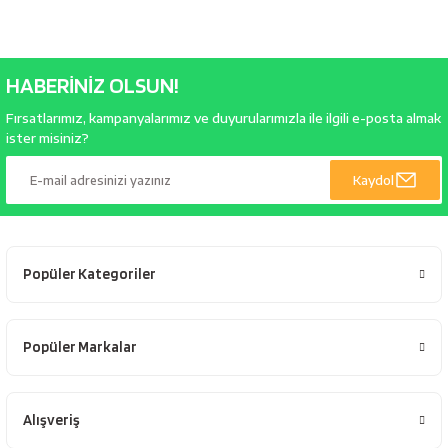
HABERİNİZ OLSUN!
Fırsatlarımız, kampanyalarımız ve duyurularımızla ile ilgili e-posta almak
ister misiniz?
Kaydol
Popüler Kategoriler
Popüler Markalar
Alışveriş