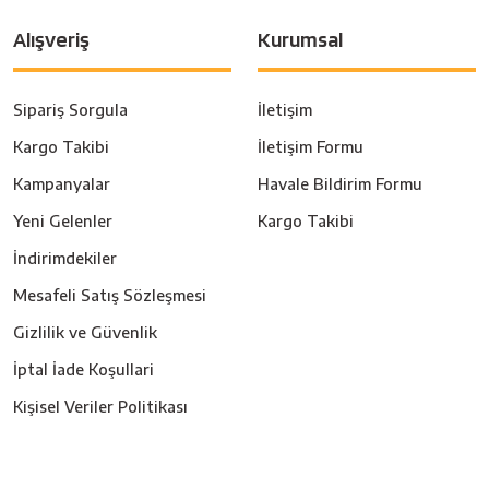
Alışveriş
Kurumsal
Sipariş Sorgula
İletişim
Kargo Takibi
İletişim Formu
Kampanyalar
Havale Bildirim Formu
Yeni Gelenler
Kargo Takibi
İndirimdekiler
Mesafeli Satış Sözleşmesi
Gizlilik ve Güvenlik
İptal İade Koşullari
Kişisel Veriler Politikası