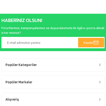
HABERİNİZ OLSUN!
Fırsatlarımız, kampanyalarımız ve duyurularımızla ile ilgili e-posta almak
ister misiniz?
Kaydol
Popüler Kategoriler
Popüler Markalar
Alışveriş