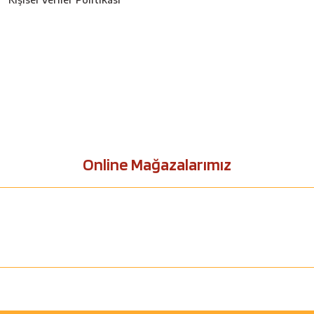
Online Mağazalarımız