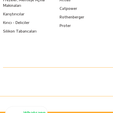
Makinaları
Catpower
Karıştırıcılar
Rothenberger
Kırıcı - Deliciler
Proter
Silikon Tabancaları
Whatsapp