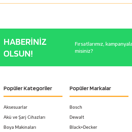
HABERİNİZ
Fırsatlarımız, kampanyalar
OLSUN!
misiniz?
Popüler Kategoriler
Popüler Markalar
Aksesuarlar
Bosch
Akü ve Şarj Cihazları
Dewalt
Boya Makinaları
Black+Decker