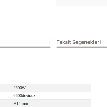
Taksit Seçenekleri
2600W
6600devir/dk
M14 mm