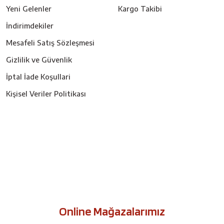
Yeni Gelenler
Kargo Takibi
İndirimdekiler
Mesafeli Satış Sözleşmesi
Gizlilik ve Güvenlik
İptal İade Koşullari
Kişisel Veriler Politikası
Online Mağazalarımız