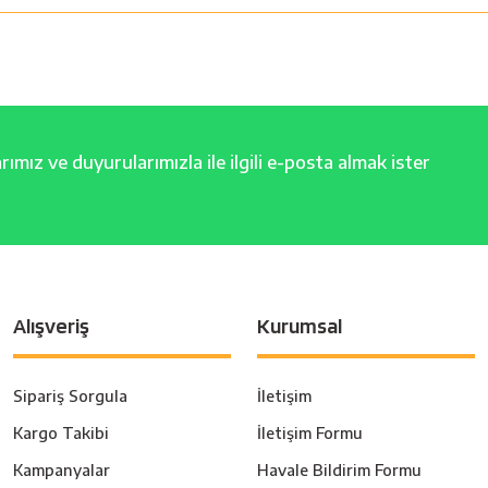
ımız ve duyurularımızla ile ilgili e-posta almak ister
Alışveriş
Kurumsal
Sipariş Sorgula
İletişim
Kargo Takibi
İletişim Formu
Kampanyalar
Havale Bildirim Formu