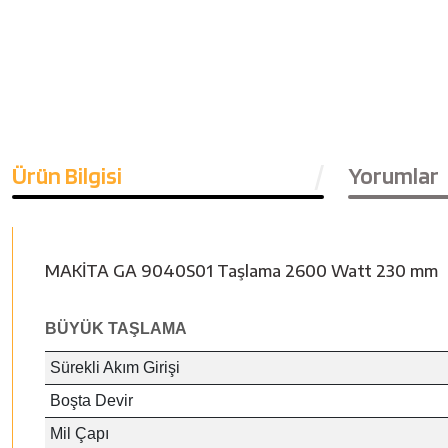
Ürün Bilgisi
Yorumlar
MAKİTA GA 9040S01 Taşlama 2600 Watt 230 mm
BÜYÜK TAŞLAMA
Sürekli Akım Girişi
Boşta Devir
Mil Çapı