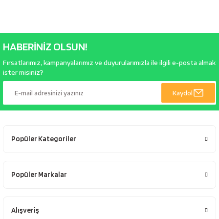
HABERİNİZ OLSUN!
Fırsatlarımız, kampanyalarımız ve duyurularımızla ile ilgili e-posta almak
ister misiniz?
Kaydol
Popüler Kategoriler
Popüler Markalar
Alışveriş