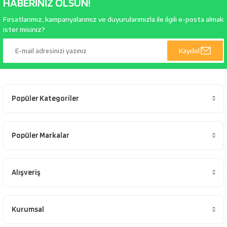
HABERİNİZ OLSUN!
Fırsatlarımız, kampanyalarımız ve duyurularımızla ile ilgili e-posta almak
ister misiniz?
Kaydol
Popüler Kategoriler
Popüler Markalar
Alışveriş
Kurumsal