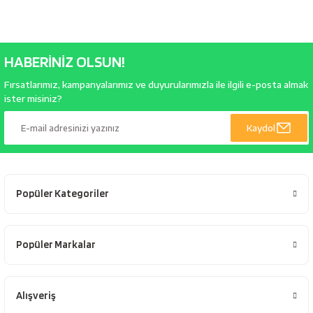
HABERİNİZ OLSUN!
Fırsatlarımız, kampanyalarımız ve duyurularımızla ile ilgili e-posta almak
ister misiniz?
Kaydol
Popüler Kategoriler
Popüler Markalar
Alışveriş