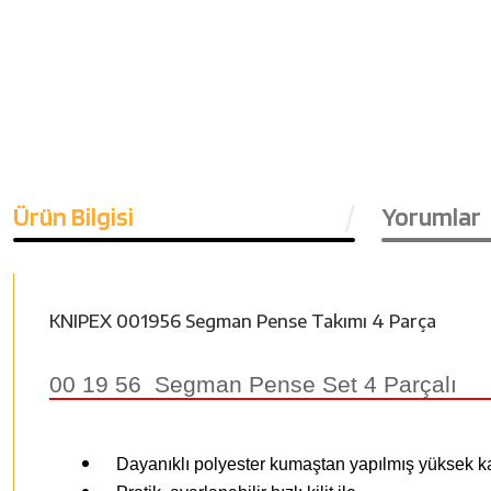
Ürün Bilgisi
Yorumlar
KNIPEX 001956 Segman Pense Takımı 4 Parça
00 19 56 Segman Pense Set 4 Parçalı
Dayanıklı polyester kumaştan yapılmış yüksek kal