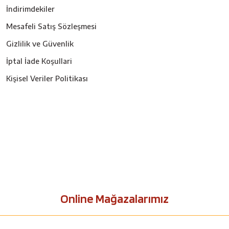
İndirimdekiler
Mesafeli Satış Sözleşmesi
Gizlilik ve Güvenlik
İptal İade Koşullari
Kişisel Veriler Politikası
Online Mağazalarımız