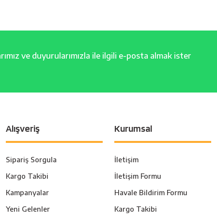
ımız ve duyurularımızla ile ilgili e-posta almak ister
Alışveriş
Kurumsal
Sipariş Sorgula
İletişim
Kargo Takibi
İletişim Formu
Kampanyalar
Havale Bildirim Formu
Yeni Gelenler
Kargo Takibi